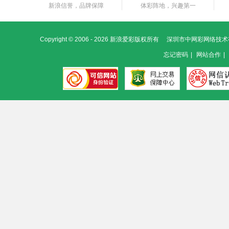
新浪信誉，品牌保障
体彩阵地，兴趣第一
Copyright © 2006 -
2026 新浪爱彩版权所有
深圳市中网彩网络技术
忘记密码
|
网站合作
|