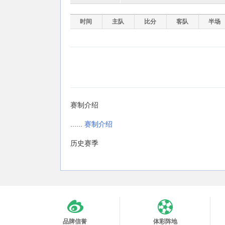
时间
主队
比分
客队
半场
赛制介绍
......
赛制介绍
历史赛季
品牌信誉
体彩阵地