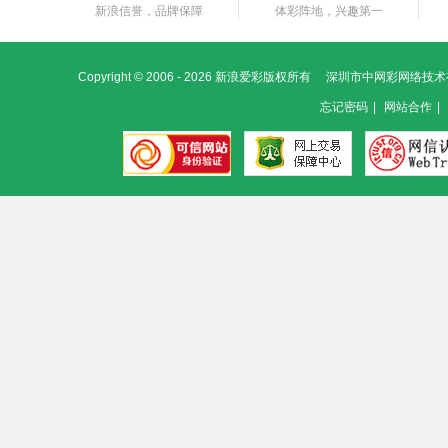
新浪信誉，品牌保障
体彩阵地，兴趣第一
Copyright © 2006 -
2026 新浪爱彩版权所有
深圳市中网彩网络技术
忘记密码
|
网站合作
|