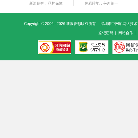
新浪信誉，品牌保障
体彩阵地，兴趣第一
Copyright © 2006 -
2026 新浪爱彩版权所有
深圳市中网彩网络技术
忘记密码
|
网站合作
|