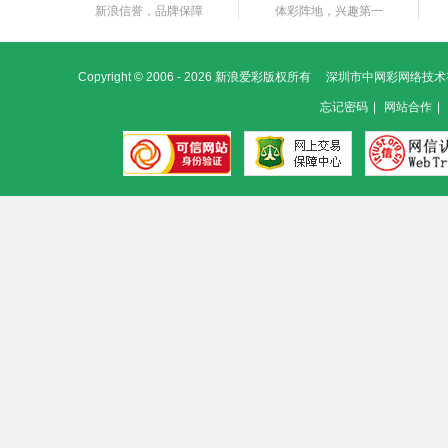
新浪信誉，品牌保障
体彩阵地，兴趣第一
Copyright © 2006 -
2026 新浪爱彩版权所有
深圳市中网彩网络技术
忘记密码
|
网站合作
|