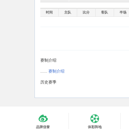
时间
主队
比分
客队
半场
赛制介绍
......
赛制介绍
历史赛季
品牌信誉
体彩阵地