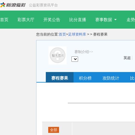
公益彩票资讯平台
首页
彩票大厅
开奖公告
比分直播
赛事数据
走势
您当前的位置:
首页
>
足球资料库
>
> 赛程赛果
赛制介绍>>
英超
赛程赛果
积分榜
攻防统计
比
全部