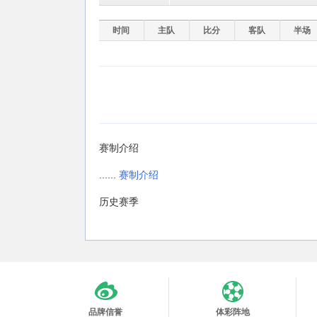
时间
主队
比分
客队
半场
赛制介绍
......
赛制介绍
历史赛季
品牌信誉
体彩阵地