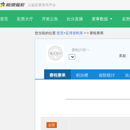
公益彩票资讯平台
首页
彩票大厅
开奖公告
比分直播
赛事数据
走势
您当前的位置:
首页
>
足球资料库
>
> 赛程赛果
赛制介绍>>
英超
赛程赛果
积分榜
攻防统计
比
全部