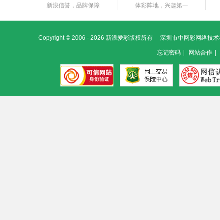
新浪信誉，品牌保障
体彩阵地，兴趣第一
Copyright © 2006 -
2026 新浪爱彩版权所有
深圳市中网彩网络技术
忘记密码
|
网站合作
|