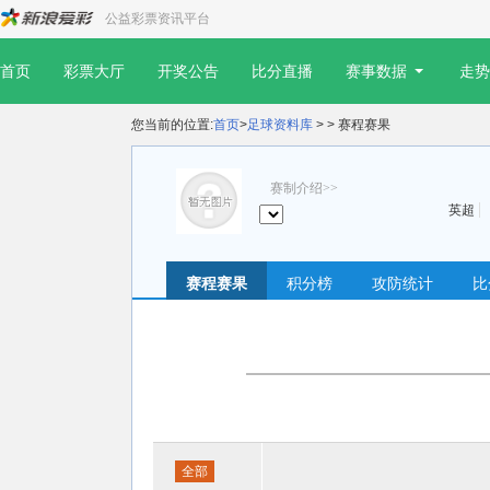
公益彩票资讯平台
首页
彩票大厅
开奖公告
比分直播
赛事数据
走势
您当前的位置:
首页
>
足球资料库
>
> 赛程赛果
赛制介绍>>
英超
赛程赛果
积分榜
攻防统计
比
全部