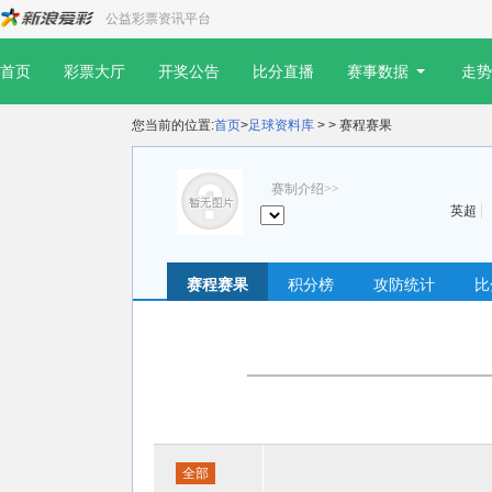
公益彩票资讯平台
首页
彩票大厅
开奖公告
比分直播
赛事数据
走势
您当前的位置:
首页
>
足球资料库
>
> 赛程赛果
赛制介绍>>
英超
赛程赛果
积分榜
攻防统计
比
全部