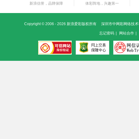
新浪信誉，品牌保障
体彩阵地，兴趣第一
Copyright © 2006 -
2026 新浪爱彩版权所有
深圳市中网彩网络技术
忘记密码
|
网站合作
|