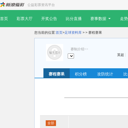
公益彩票资讯平台
首页
彩票大厅
开奖公告
比分直播
赛事数据
走势
您当前的位置:
首页
>
足球资料库
>
> 赛程赛果
赛制介绍>>
英超
赛程赛果
积分榜
攻防统计
比
全部