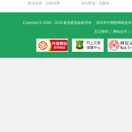
新浪信誉，品牌保障
体彩阵地，兴趣第一
Copyright © 2006 -
2026 新浪爱彩版权所有
深圳市中网彩网络技术
忘记密码
|
网站合作
|