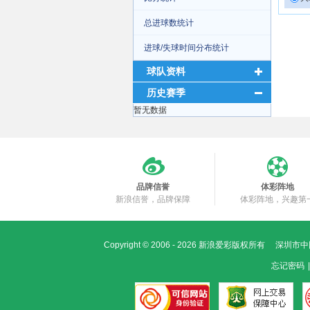
总进球数统计
进球/失球时间分布统计
球队资料
历史赛季
暂无数据
品牌信誉
体彩阵地
新浪信誉，品牌保障
体彩阵地，兴趣第
Copyright © 2006 -
2026 新浪爱彩版权所有
深圳市中
忘记密码