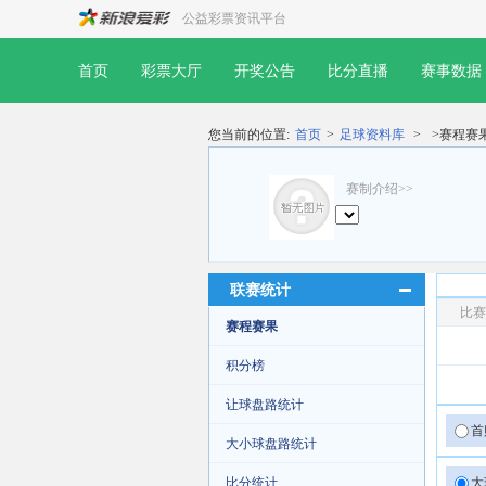
公益彩票资讯平台
首页
彩票大厅
开奖公告
比分直播
赛事数据
您当前的位置:
首页
>
足球资料库
>
>赛程赛
赛制介绍>>
联赛统计
比赛
赛程赛果
积分榜
让球盘路统计
首
大小球盘路统计
比分统计
大