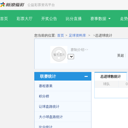
公益彩票资讯平台
首页
彩票大厅
开奖公告
比分直播
赛事数据
走势
您当前的位置:
首页
>
足球资料库
>
>总进球统计
赛制介绍>>
英超
联赛统计
总进球数统计
球队
赛程赛果
积分榜
让球盘路统计
大小球盘路统计
比分统计