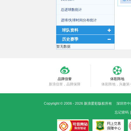
总进球数统计
进球/失球时间分布统计
球队资料
历史赛季
暂无数据
品牌信誉
体彩阵地
新浪信誉，品牌保障
体彩阵地，兴趣第
Copyright © 2006 -
2026 新浪爱彩版权所有
深圳市中
忘记密码