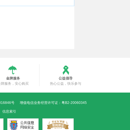
金牌服务
公益倡导
金牌服务，安心购买
热心公益，快乐参与
016846号
增值电信业务经营许可证：
粤B2-20060345
|
信息索引