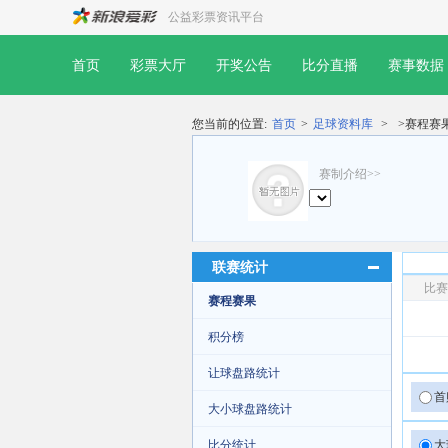
公益彩票资讯平台
首页
彩票大厅
开奖公告
比分直播
赛事数据
您当前的位置:
首页
>
足球资料库
>
>赛程赛
赛制介绍>>
联赛统计
比赛
赛程赛果
积分榜
让球盘路统计
首
大小球盘路统计
比分统计
大