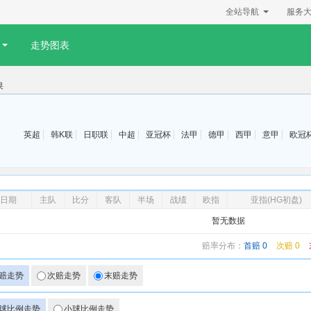
全站导航
服务
走势图表
果
英超
韩K联
日职联
中超
亚冠杯
法甲
德甲
西甲
意甲
欧冠
日期
主队
比分
客队
半场
战绩
欧指
亚指
(HG初盘)
暂无数据
赔率分布：
首赔
0
次赔
0
赔走势
次赔走势
末赔走势
球比例走势
小球比例走势