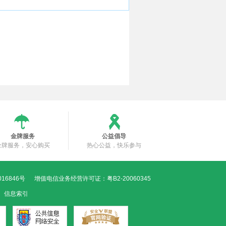
金牌服务
公益倡导
金牌服务，安心购买
热心公益，快乐参与
016846号
增值电信业务经营许可证：
粤B2-20060345
|
信息索引