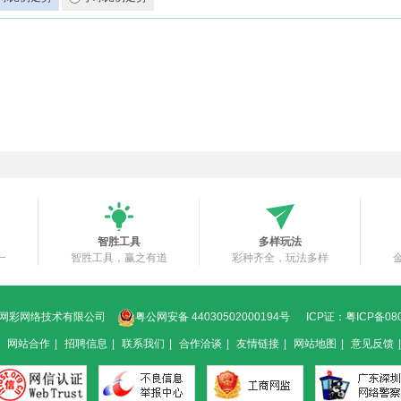
智胜工具
多样玩法
一
智胜工具，赢之有道
彩种齐全，玩法多样
网彩网络技术有限公司
粤公网安备 44030502000194号
ICP证：
粤ICP备08
|
网站合作
|
招聘信息
|
联系我们
|
合作洽谈
|
友情链接
|
网站地图
|
意见反馈