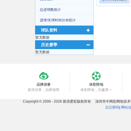
总进球数统计
进球/失球时间分布统计
球队资料
暂无数据
历史赛季
暂无数据
品牌信誉
体彩阵地
新浪信誉，品牌保障
体彩阵地，兴趣第一
Copyright © 2006 -
2026 新浪爱彩版权所有
深圳市中网彩网络技术
忘记密码
|
网站