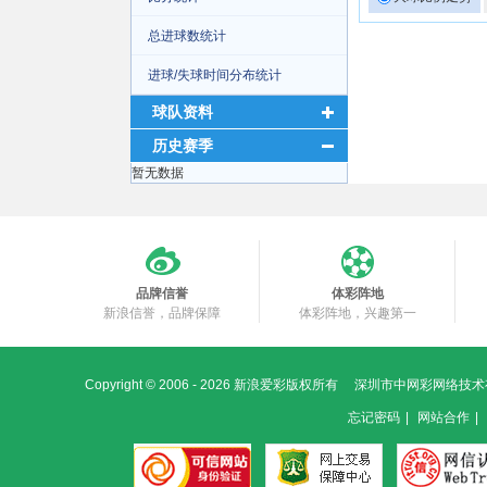
总进球数统计
进球/失球时间分布统计
球队资料
历史赛季
暂无数据
品牌信誉
体彩阵地
新浪信誉，品牌保障
体彩阵地，兴趣第一
Copyright © 2006 -
2026 新浪爱彩版权所有
深圳市中网彩网络技术
忘记密码
|
网站合作
|