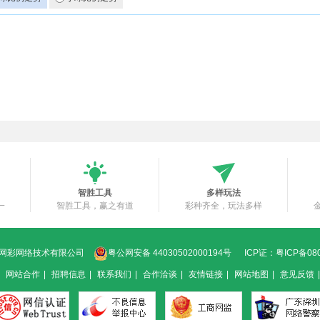
智胜工具
多样玩法
一
智胜工具，赢之有道
彩种齐全，玩法多样
网彩网络技术有限公司
粤公网安备 44030502000194号
ICP证：
粤ICP备08
|
网站合作
|
招聘信息
|
联系我们
|
合作洽谈
|
友情链接
|
网站地图
|
意见反馈