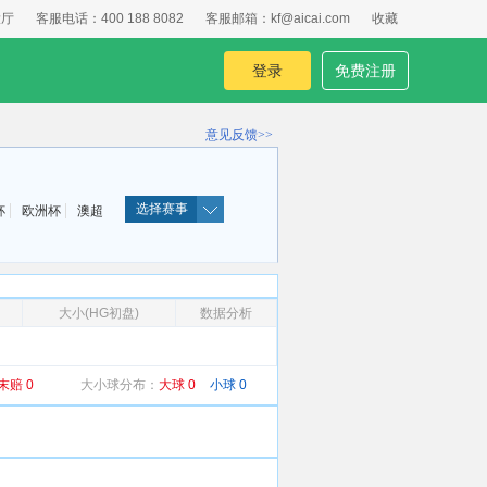
大厅
客服电话：400 188 8082
客服邮箱：kf@aicai.com
收藏
登录
免费注册
意见反馈>>
选择赛事
杯
欧洲杯
澳超
大小
(HG初盘)
数据分析
末赔
0
大小球分布：
大球
0
小球
0