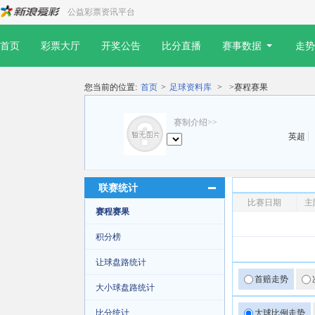
公益彩票资讯平台
首页
彩票大厅
开奖公告
比分直播
赛事数据
走势
您当前的位置:
首页
>
足球资料库
>
>赛程赛果
赛制介绍>>
英超
联赛统计
比赛日期
主
赛程赛果
积分榜
让球盘路统计
首赔走势
大小球盘路统计
比分统计
大球比例走势