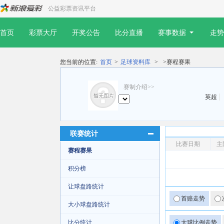
公益彩票资讯平台
首页
彩票大厅
开奖公告
比分直播
赛事数据
走势
您当前的位置:
首页
>
足球资料库
>
>赛程赛果
赛制介绍>>
英超
联赛统计
比赛日期
主
赛程赛果
积分榜
让球盘路统计
首赔走势
大小球盘路统计
比分统计
大球比例走势