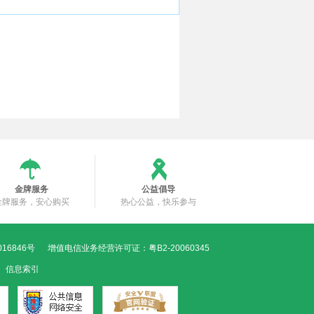
金牌服务
公益倡导
金牌服务，安心购买
热心公益，快乐参与
016846号
增值电信业务经营许可证：
粤B2-20060345
|
信息索引