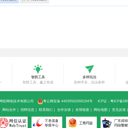
智胜工具
多样玩法
一
智胜工具，赢之有道
彩种齐全，玩法多样
网彩网络技术有限公司
粤公网安备 44030502000194号
ICP证：
粤ICP备08
|
网站合作
|
招聘信息
|
联系我们
|
合作洽谈
|
友情链接
|
网站地图
|
意见反馈