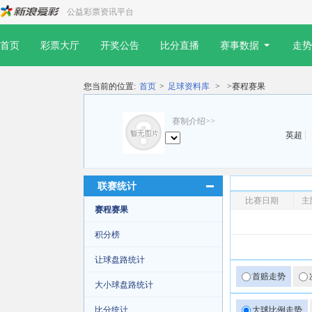
公益彩票资讯平台
首页
彩票大厅
开奖公告
比分直播
赛事数据
走势
您当前的位置:
首页
>
足球资料库
>
>赛程赛果
赛制介绍>>
英超
联赛统计
比赛日期
主
赛程赛果
积分榜
让球盘路统计
首赔走势
大小球盘路统计
比分统计
大球比例走势