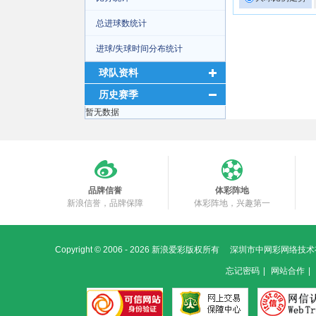
总进球数统计
进球/失球时间分布统计
球队资料
历史赛季
暂无数据
品牌信誉
体彩阵地
新浪信誉，品牌保障
体彩阵地，兴趣第一
Copyright © 2006 -
2026 新浪爱彩版权所有
深圳市中网彩网络技术
忘记密码
|
网站合作
|