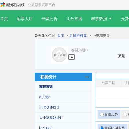
公益彩票资讯平台
首页
彩票大厅
开奖公告
比分直播
赛事数据
走势
您当前的位置:
首页
>
足球资料库
>
>赛程赛果
赛制介绍>>
英超
联赛统计
比赛日期
主
赛程赛果
积分榜
让球盘路统计
首赔走势
大小球盘路统计
比分统计
大球比例走势