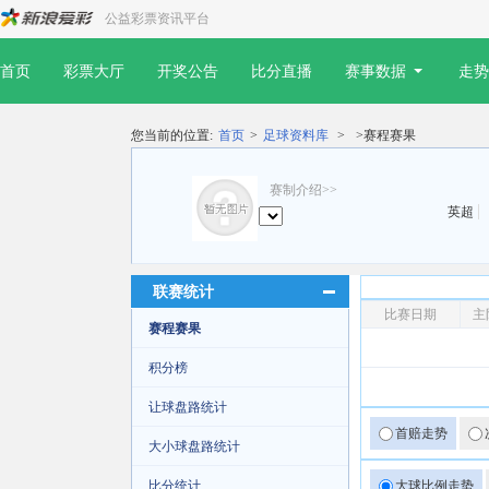
公益彩票资讯平台
首页
彩票大厅
开奖公告
比分直播
赛事数据
走势
您当前的位置:
首页
>
足球资料库
>
>赛程赛果
赛制介绍>>
英超
联赛统计
比赛日期
主
赛程赛果
积分榜
让球盘路统计
首赔走势
大小球盘路统计
比分统计
大球比例走势