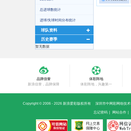
总进球数统计
进球/失球时间分布统计
球队资料
历史赛季
暂无数据
品牌信誉
体彩阵地
新浪信誉，品牌保障
体彩阵地，兴趣第一
Copyright © 2006 -
2026 新浪爱彩版权所有
深圳市中网彩网络技术
忘记密码
|
网站合作
|