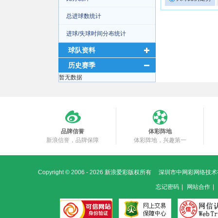
总进球数统计
进球/失球时间分布统计
球队资料
历史赛季
暂无数据
品牌信誉
体彩阵地
新浪信誉，品牌保障
体彩阵地，兴趣第一
Copyright © 2006 -
2026 新浪爱彩版权所有
深圳市中网彩网络技术
忘记密码
|
网站合作
|