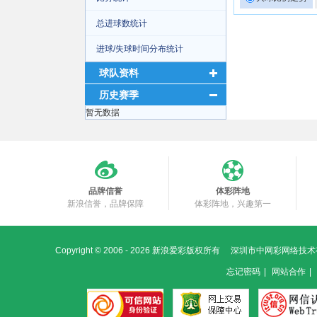
总进球数统计
进球/失球时间分布统计
球队资料
历史赛季
暂无数据
品牌信誉
体彩阵地
新浪信誉，品牌保障
体彩阵地，兴趣第一
Copyright © 2006 -
2026 新浪爱彩版权所有
深圳市中网彩网络技术
忘记密码
|
网站合作
|