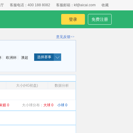
大厅
客服电话：400 188 8082
客服邮箱：kf@aicai.com
收藏
登录
免费注册
意见反馈>>
选择赛事
杯
欧洲杯
澳超
大小
(HG初盘)
数据分析
末赔
0
大小球分布：
大球
0
小球
0