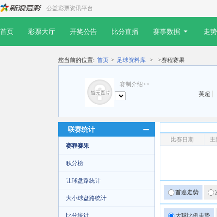
公益彩票资讯平台
首页
彩票大厅
开奖公告
比分直播
赛事数据
走势
您当前的位置:
首页
>
足球资料库
>
>赛程赛果
赛制介绍>>
英超
联赛统计
比赛日期
主
赛程赛果
积分榜
让球盘路统计
首赔走势
大小球盘路统计
比分统计
大球比例走势