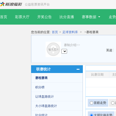
公益彩票资讯平台
首页
彩票大厅
开奖公告
比分直播
赛事数据
走势
您当前的位置:
首页
>
足球资料库
>
>赛程赛果
赛制介绍>>
英超
联赛统计
比赛日期
主
赛程赛果
积分榜
让球盘路统计
首赔走势
大小球盘路统计
比分统计
大球比例走势