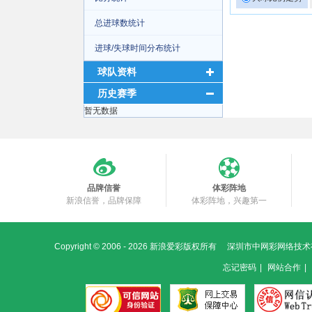
总进球数统计
进球/失球时间分布统计
球队资料
历史赛季
暂无数据
品牌信誉
体彩阵地
新浪信誉，品牌保障
体彩阵地，兴趣第一
Copyright © 2006 -
2026 新浪爱彩版权所有
深圳市中网彩网络技术
忘记密码
|
网站合作
|