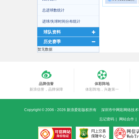
总进球数统计
进球/失球时间分布统计
球队资料
历史赛季
暂无数据
品牌信誉
体彩阵地
新浪信誉，品牌保障
体彩阵地，兴趣第一
Copyright © 2006 -
2026 新浪爱彩版权所有
深圳市中网彩网络技术
忘记密码
|
网站合作
|