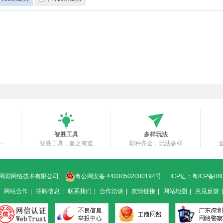
智胜工具
多样玩法
一
智胜工具，赢之有道
彩种齐全，玩法多样
网彩网络技术有限公司
粤公网安备 44030502000194号
ICP证：
粤ICP备08
|
网站合作
|
招聘信息
|
联系我们
|
合作洽谈
|
友情链接
|
网站地图
|
意见反馈