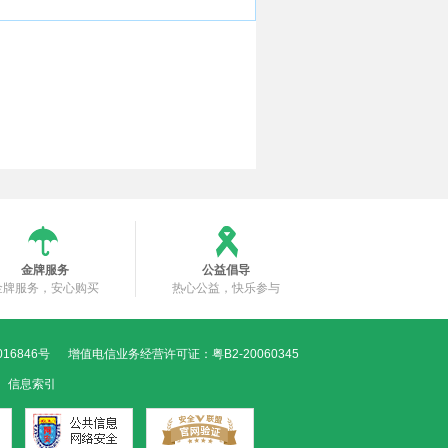
金牌服务
公益倡导
金牌服务，安心购买
热心公益，快乐参与
016846号
增值电信业务经营许可证：
粤B2-20060345
|
信息索引