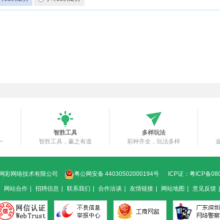
智胜工具
多样玩法
一
智胜工具，赢之有道
彩种齐全，玩法多样
网彩网络技术有限公司
粤公网安备 44030502000194号
ICP证：
粤ICP备08
|
网站合作
|
招聘信息
|
联系我们
|
合作洽谈
|
友情链接
|
网站地图
|
意见反馈