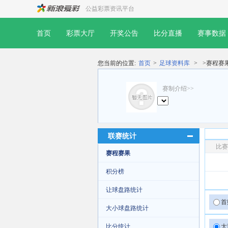
公益彩票资讯平台
首页
彩票大厅
开奖公告
比分直播
赛事数据
您当前的位置:
首页
>
足球资料库
>
>赛程赛
赛制介绍>>
联赛统计
比赛
赛程赛果
积分榜
让球盘路统计
首
大小球盘路统计
比分统计
大