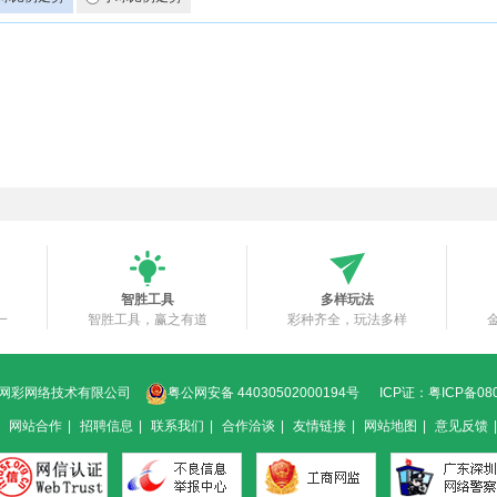
智胜工具
多样玩法
一
智胜工具，赢之有道
彩种齐全，玩法多样
网彩网络技术有限公司
粤公网安备 44030502000194号
ICP证：
粤ICP备08
|
网站合作
|
招聘信息
|
联系我们
|
合作洽谈
|
友情链接
|
网站地图
|
意见反馈