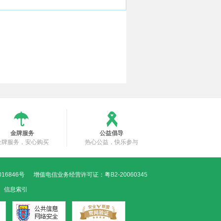
金牌服务
公益倡导
金牌服务，安心购买
热心公益，快乐参与
016846号
增值电信业务经营许可证：
粤B2-20060345
|
信息索引