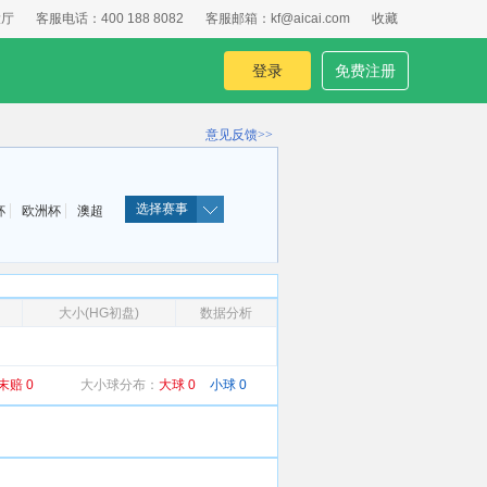
大厅
客服电话：400 188 8082
客服邮箱：kf@aicai.com
收藏
登录
免费注册
意见反馈>>
选择赛事
杯
欧洲杯
澳超
大小
(HG初盘)
数据分析
末赔
0
大小球分布：
大球
0
小球
0