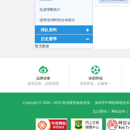
总进球数统计
进球/失球时间分布统计
球队资料
历史赛季
暂无数据
品牌信誉
体彩阵地
新浪信誉，品牌保障
体彩阵地，兴趣第一
Copyright © 2006 -
2026 新浪爱彩版权所有
深圳市中网彩网络技术
忘记密码
|
网站合作
|