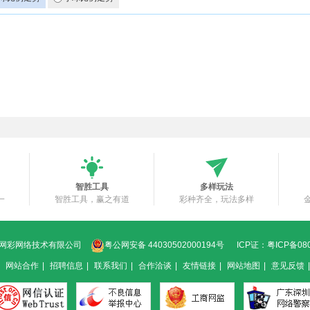
智胜工具
多样玩法
一
智胜工具，赢之有道
彩种齐全，玩法多样
网彩网络技术有限公司
粤公网安备 44030502000194号
ICP证：
粤ICP备08
|
网站合作
|
招聘信息
|
联系我们
|
合作洽谈
|
友情链接
|
网站地图
|
意见反馈