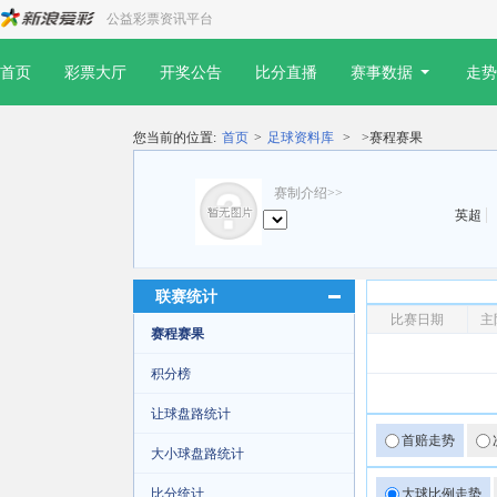
公益彩票资讯平台
首页
彩票大厅
开奖公告
比分直播
赛事数据
走势
您当前的位置:
首页
>
足球资料库
>
>赛程赛果
赛制介绍>>
英超
联赛统计
比赛日期
主
赛程赛果
积分榜
让球盘路统计
首赔走势
大小球盘路统计
比分统计
大球比例走势