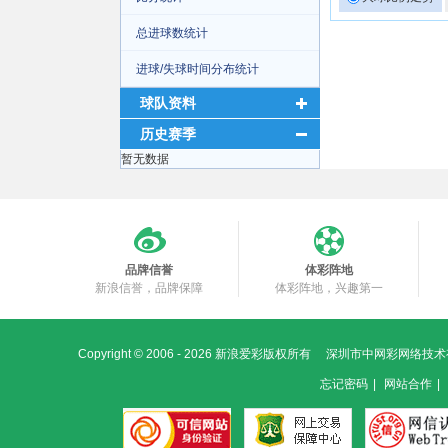
总进球数统计
进球/失球时间分布统计
球队资料
历史赛季
暂无数据
品牌信誉
体彩阵地
新浪信誉，品牌保障
体彩阵地，兴趣第一
Copyright © 2006 -
2026 新浪爱彩版权所有
深圳市中网彩网络技术
忘记密码
|
网站合作
|