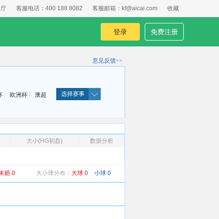
大厅
客服电话：400 188 8082
客服邮箱：kf@aicai.com
收藏
登录
免费注册
意见反馈>>
选择赛事
杯
欧洲杯
澳超
大小
(HG初盘)
数据分析
末赔
0
大小球分布：
大球
0
小球
0