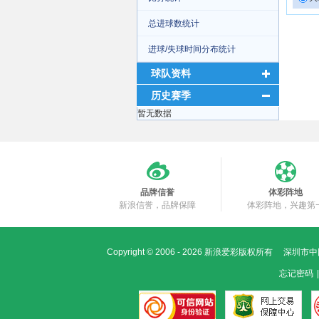
总进球数统计
进球/失球时间分布统计
球队资料
历史赛季
暂无数据
品牌信誉
体彩阵地
新浪信誉，品牌保障
体彩阵地，兴趣第
Copyright © 2006 -
2026 新浪爱彩版权所有
深圳市中
忘记密码