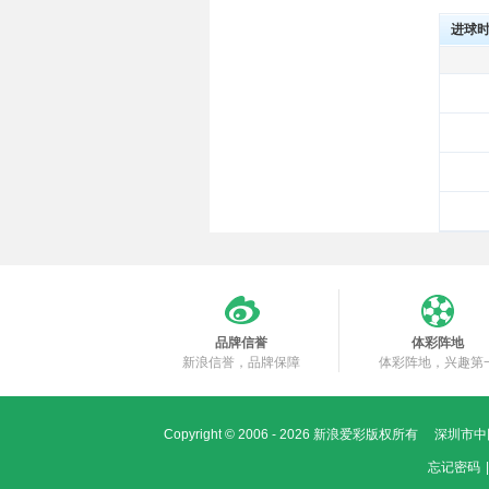
进球
品牌信誉
体彩阵地
新浪信誉，品牌保障
体彩阵地，兴趣第
Copyright © 2006 -
2026 新浪爱彩版权所有
深圳市中
忘记密码