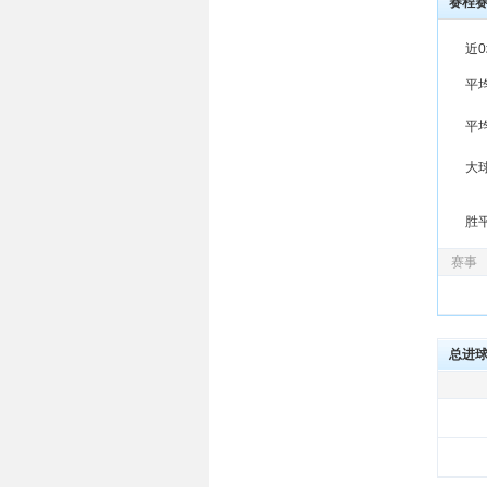
赛程
近
0
平
平
大
胜
赛事
总进