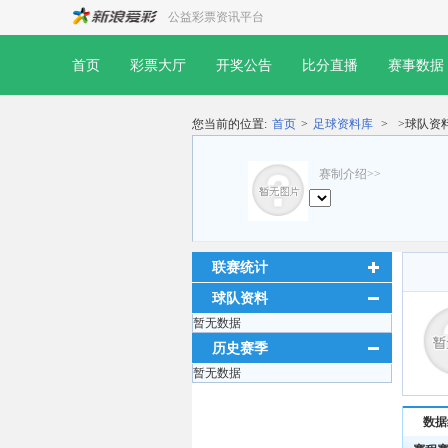
公益彩票资讯平台
首页
彩票大厅
开奖公告
比分直播
赛事数据
您当前的位置:
首页
>
足球资料库
>
>球队资
赛制介绍>>
联赛统计
球队资料
暂无数据
历史赛季
暂无数据
数据