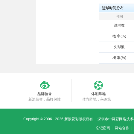
进球时间分布
时间
进球数
概 率(%)
失球数
概 率(%)
品牌信誉
体彩阵地
新浪信誉，品牌保障
体彩阵地，兴趣第一
Copyright © 2006 -
2026 新浪爱彩版权所有
深圳市中网彩网络技术
忘记密码
|
网站合作
|