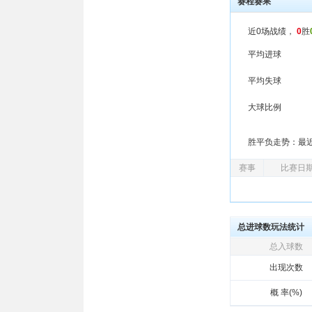
赛程赛果
近
0
场战绩，
0
胜
平均进球
平均失球
大球比例
胜平负走势：最
赛事
比赛日
总进球数玩法统计
总入球数
出现次数
概 率(%)