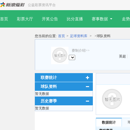
公益彩票资讯平台
首页
彩票大厅
开奖公告
比分直播
赛事数据
走势
您当前的位置:
首页
>
足球资料库
>
>球队资料
赛制介绍>>
英超
联赛统计
球队资料
暂无数据
历史赛季
暂无数据
数据统计