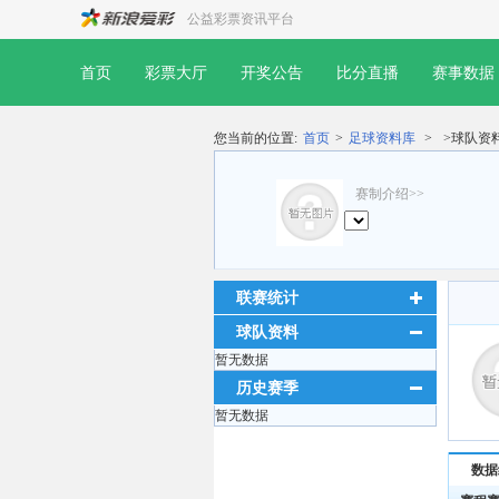
公益彩票资讯平台
首页
彩票大厅
开奖公告
比分直播
赛事数据
您当前的位置:
首页
>
足球资料库
>
>球队资
赛制介绍>>
联赛统计
球队资料
暂无数据
历史赛季
暂无数据
数据