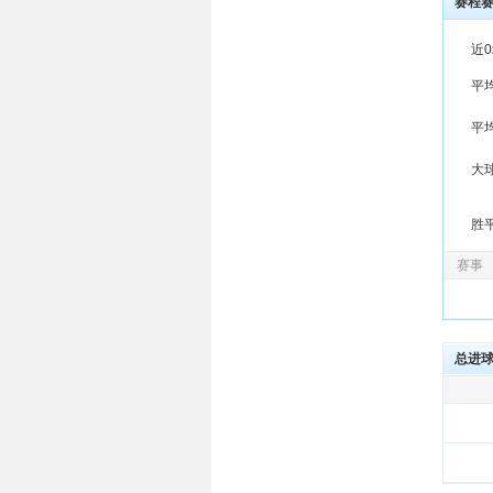
赛程
近
0
平
平
大
胜
赛事
总进