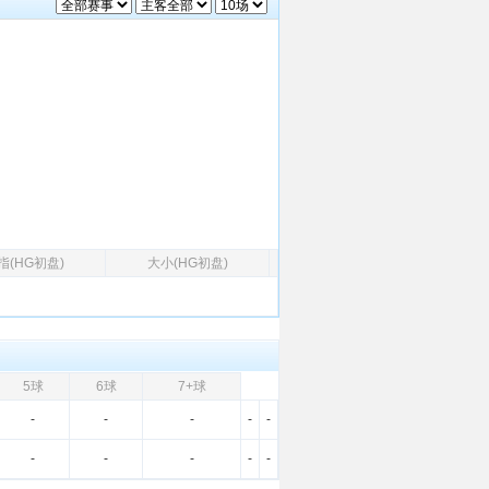
指
(HG初盘)
大小
(HG初盘)
5球
6球
7+球
-
-
-
-
-
-
-
-
-
-