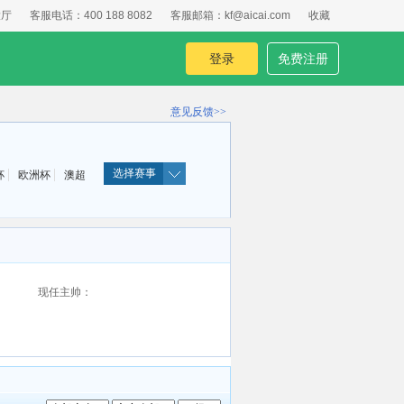
大厅
客服电话：400 188 8082
客服邮箱：kf@aicai.com
收藏
登录
免费注册
意见反馈>>
选择赛事
杯
欧洲杯
澳超
现任主帅：