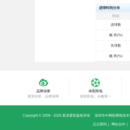
进球时间分布
时间
进球数
概 率(%)
失球数
概 率(%)
品牌信誉
体彩阵地
新浪信誉，品牌保障
体彩阵地，兴趣第一
Copyright © 2006 -
2026 新浪爱彩版权所有
深圳市中网彩网络技术
忘记密码
|
网站合作
|