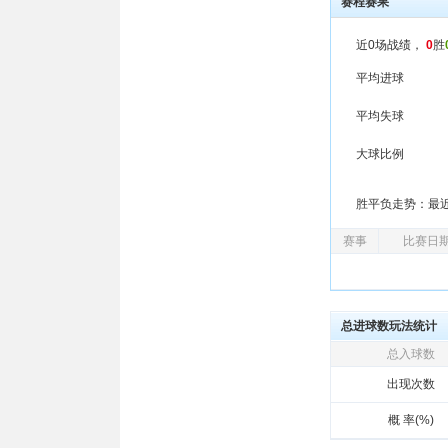
赛程赛果
近
0
场战绩，
0
胜
平均进球
平均失球
大球比例
胜平负走势：最
赛事
比赛日
总进球数玩法统计
总入球数
出现次数
概 率(%)