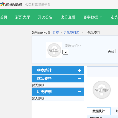
公益彩票资讯平台
首页
彩票大厅
开奖公告
比分直播
赛事数据
走势
您当前的位置:
首页
>
足球资料库
>
>球队资料
赛制介绍>>
英超
联赛统计
球队资料
暂无数据
历史赛季
暂无数据
数据统计