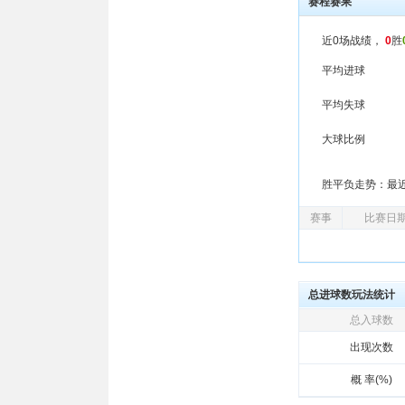
赛程赛果
近
0
场战绩，
0
胜
平均进球
平均失球
大球比例
胜平负走势：最
赛事
比赛日
总进球数玩法统计
总入球数
出现次数
概 率(%)