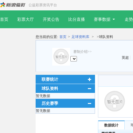
公益彩票资讯平台
首页
彩票大厅
开奖公告
比分直播
赛事数据
走势
您当前的位置:
首页
>
足球资料库
>
>球队资料
赛制介绍>>
英超
联赛统计
球队资料
暂无数据
历史赛季
暂无数据
数据统计