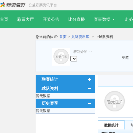
公益彩票资讯平台
首页
彩票大厅
开奖公告
比分直播
赛事数据
走势
您当前的位置:
首页
>
足球资料库
>
>球队资料
赛制介绍>>
英超
联赛统计
球队资料
暂无数据
历史赛季
暂无数据
数据统计