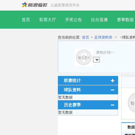
公益彩票资讯平台
首页
彩票大厅
开奖公告
比分直播
赛事数据
您当前的位置:
首页
>
足球资料库
>
>球队资
赛制介绍>>
联赛统计
球队资料
暂无数据
历史赛季
暂无数据
数据