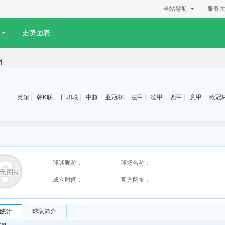
全站导航
服务
走势图表
料
英超
韩K联
日职联
中超
亚冠杯
法甲
德甲
西甲
意甲
欧冠
球迷昵称：
球场名称：
成立时间：
官方网址：
球队简介
统计